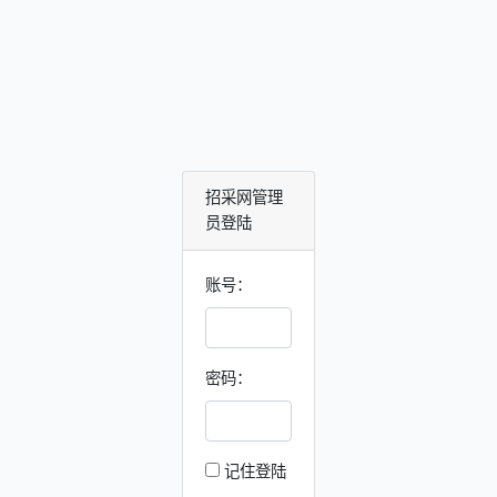
招采网管理
员登陆
账号：
密码：
记住登陆